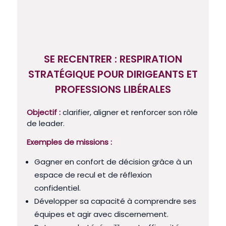
SE RECENTRER : RESPIRATION
STRATÉGIQUE POUR DIRIGEANTS ET
PROFESSIONS LIBÉRALES
Objectif :
clarifier, aligner et renforcer son rôle
de leader.
Exemples de missions :
Gagner en confort de décision grâce à un
espace de recul et de réflexion
confidentiel.
Développer sa capacité à comprendre ses
équipes et agir avec discernement.