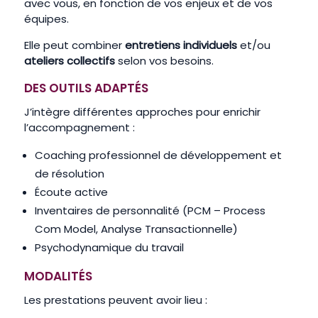
avec vous, en fonction de vos enjeux et de vos
équipes.
Elle peut combiner
entretiens individuels
et/ou
ateliers collectifs
selon vos besoins.
DES OUTILS ADAPTÉS
J’intègre différentes approches pour enrichir
l’accompagnement :
Coaching professionnel de développement et
de résolution
Écoute active
Inventaires de personnalité (PCM – Process
Com Model, Analyse Transactionnelle)
Psychodynamique du travail
MODALITÉS
Les prestations peuvent avoir lieu :