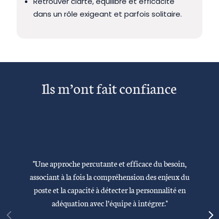
Retrouver clarté, équilibre et efficacité
dans un rôle exigeant et parfois solitaire.
Ils m’ont fait confiance
"Une approche percutante et efficace du besoin,
associant à la fois la compréhension des enjeux du
poste et la capacité à détecter la personnalité en
adéquation avec l’équipe à intégrer."