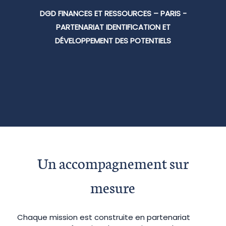
DGD FINANCES ET RESSOURCES – PARIS -
PARTENARIAT IDENTIFICATION ET
DÉVELOPPEMENT DES POTENTIELS
Un accompagnement sur
mesure
Chaque mission est construite en partenariat