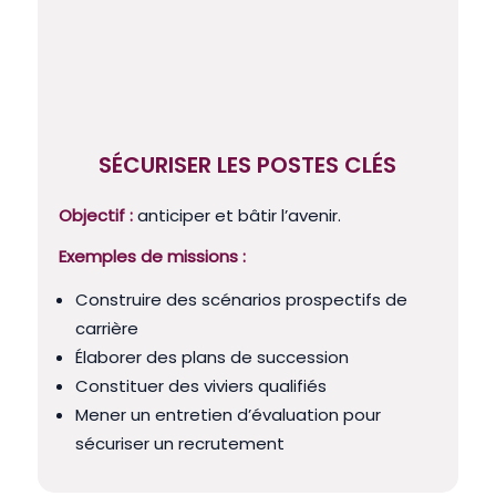
SÉCURISER LES POSTES CLÉS
Objectif :
anticiper et bâtir l’avenir.
Exemples de missions :
Construire des scénarios prospectifs de
carrière
Élaborer des plans de succession
Constituer des viviers qualifiés
Mener un entretien d’évaluation pour
sécuriser un recrutement