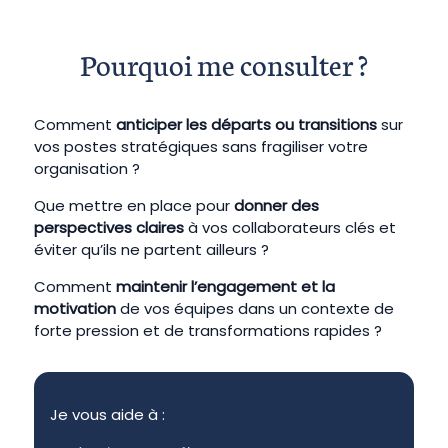
Pourquoi me consulter ?
Comment
anticiper les départs ou transitions
sur
vos postes stratégiques sans fragiliser votre
organisation ?
Que mettre en place pour
donner des
perspectives claires
à vos collaborateurs clés et
éviter qu’ils ne partent ailleurs ?
Comment
maintenir l’engagement et la
motivation
de vos équipes dans un contexte de
forte pression et de transformations rapides ?
Je vous aide à :