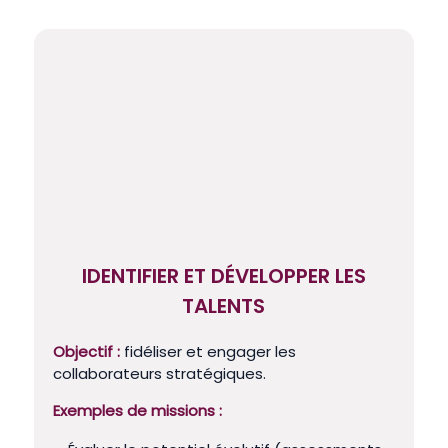
IDENTIFIER ET DÉVELOPPER LES
TALENTS
Objectif :
fidéliser et engager les
collaborateurs stratégiques.
Exemples de missions :