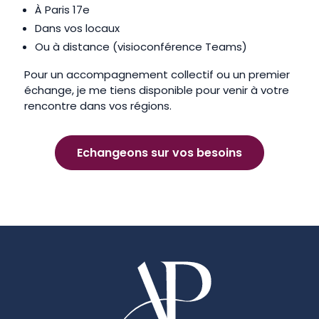
À Paris 17e
Dans vos locaux
Ou à distance (visioconférence Teams)
Pour un accompagnement collectif ou un premier
échange, je me tiens disponible pour venir à votre
rencontre dans vos régions.
Echangeons sur vos besoins