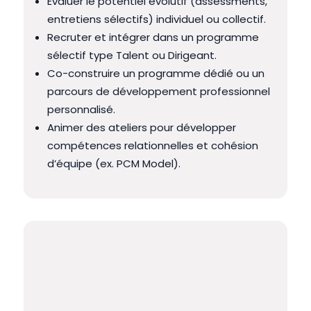
Évaluer le potentiel évolutif (assessments,
entretiens sélectifs) individuel ou collectif.
Recruter et intégrer dans un programme
sélectif type Talent ou Dirigeant.
Co-construire un programme dédié ou un
parcours de développement professionnel
personnalisé.
Animer des ateliers pour développer
compétences relationnelles et cohésion
d’équipe (ex. PCM Model).