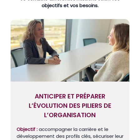
objectifs et vos besoins.
ANTICIPER ET PRÉPARER
L’ÉVOLUTION DES PILIERS DE
L’ORGANISATION
Objectif :
accompagner la carrière et le
développement des profils clés, sécuriser leur