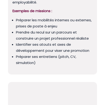
employabilité.
Exemples de missions :
Préparer les mobilités internes ou externes,
prises de poste à enjeu
Prendre du recul sur un parcours et
construire un projet professionnel réaliste
Identifier ses atouts et axes de
développement pour viser une promotion
Préparer ses entretiens (pitch, CV,
simulation)